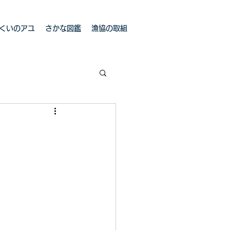
くいのアユ
さかな図鑑
漁協の取組