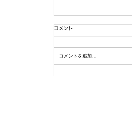
コメント
コメントを追加…
令和8年 あゆ解禁のお知らせ