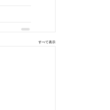
すべて表示