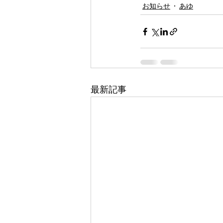
お知らせ
あゆ
最新記事