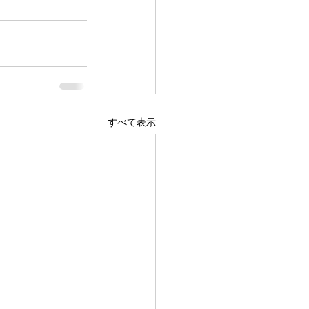
すべて表示