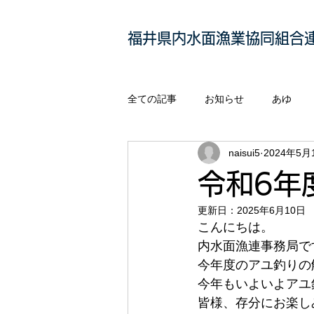
福井県内水面漁業協同組合
全ての記事
お知らせ
あゆ
naisui5
2024年5月
令和6年
更新日：
2025年6月10日
こんにちは。
内水面漁連事務局で
今年度のアユ釣りの
今年もいよいよアユ
皆様、存分にお楽し